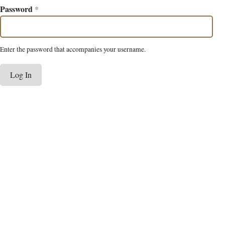
Password
*
Enter the password that accompanies your username.