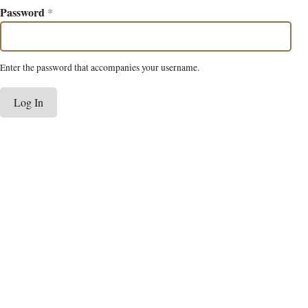
Password
*
Enter the password that accompanies your username.