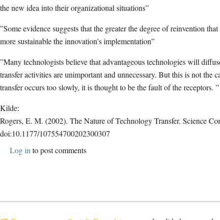
the new idea into their organizational situations”
”Some evidence suggests that the greater the degree of reinvention that
more sustainable the innovation’s implementation”
”Many technologists believe that advantageous technologies will diffu
transfer activities are unimportant and unnecessary. But this is not th
transfer occurs too slowly, it is thought to be the fault of the receptors. ”
Kilde:
Rogers, E. M. (2002). The Nature of Technology Transfer. Science C
doi:10.1177/107554700202300307
Log in
to post comments