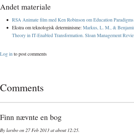
Andet materiale
RSA Animate film med Ken Robinson om Education Paradigms
Ekstra om teknologisk determinisme:
Markus, L. M., & Benjamin
Theory in IT-Enabled Transformation. Sloan Management Revie
Log in
to post comments
Comments
Finn nævnte en bog
By larsbo on 27 Feb 2013 at about 12:25.