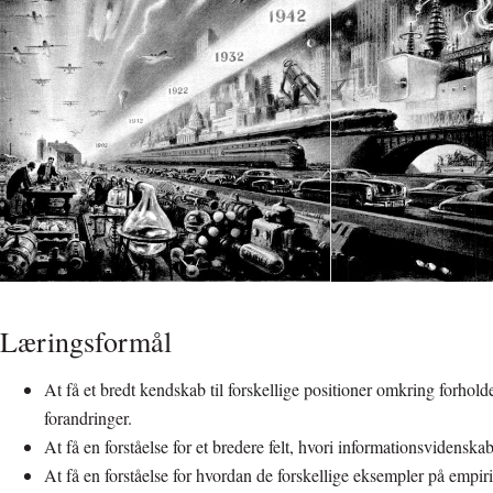
Læringsformål
At få et bredt kendskab til forskellige positioner omkring forhol
forandringer.
At få en forståelse for et bredere felt, hvori informationsvidenska
At få en forståelse for hvordan de forskellige eksempler på empiri