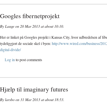
Googles fibernetprojekt
By Lauge on 20 Mar 2013 at about 10:10.
Her er linket på Googles projekt i Kansas City, hvor udbredelsen af fib
tydeliggjort de sociale skel i byen:
http://www.wired.com/business/2012
digital-divide/
Log in
to post comments
Hjælp til imaginary futures
By larsbo on 31 Mar 2013 at about 18:53.