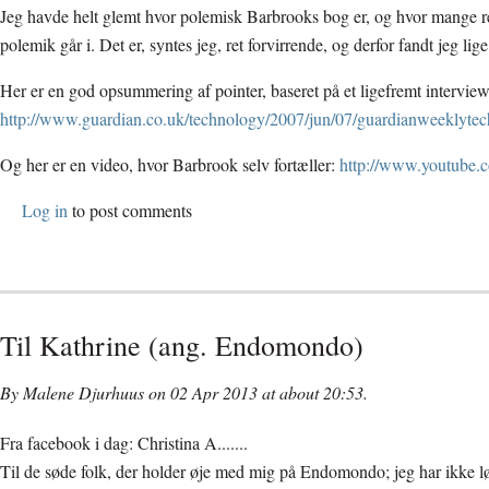
Jeg havde helt glemt hvor polemisk Barbrooks bog er, og hvor mange r
polemik går i. Det er, syntes jeg, ret forvirrende, og derfor fandt jeg lige
Her er en god opsummering af pointer, baseret på et ligefremt interview
http://www.guardian.co.uk/technology/2007/jun/07/guardianweeklytec
Og her er en video, hvor Barbrook selv fortæller:
http://www.youtube
Log in
to post comments
Til Kathrine (ang. Endomondo)
By Malene Djurhuus on 02 Apr 2013 at about 20:53.
Fra facebook i dag: Christina A.......
Til de søde folk, der holder øje med mig på Endomondo; jeg har ikke 